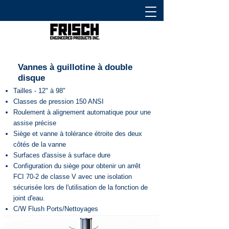
Vannes à guillotine à double
disque
Tailles - 12" à 98"
Classes de pression 150 ANSI
Roulement à alignement automatique pour une
assise précise
Siège et vanne à tolérance étroite des deux
côtés de la vanne
Surfaces d'assise à surface dure
Configuration du siège pour obtenir un arrêt
FCI 70-2 de classe V avec une isolation
sécurisée lors de l'utilisation de la fonction de
joint d'eau.
C/W Flush Ports/Nettoyages